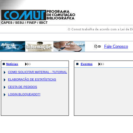
Fale Conosco
Notícias
Eventos
COMO SOLICITAR MATERIAL - TUTORIAL
ELABORAÇÃO DE ESTATÍSTICAS
CESTA DE PEDIDOS
LOGIN BLOQUEADO?!