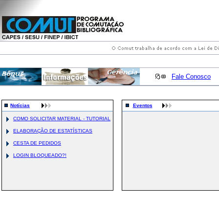
Fale Conosco
Notícias
Eventos
COMO SOLICITAR MATERIAL - TUTORIAL
ELABORAÇÃO DE ESTATÍSTICAS
CESTA DE PEDIDOS
LOGIN BLOQUEADO?!