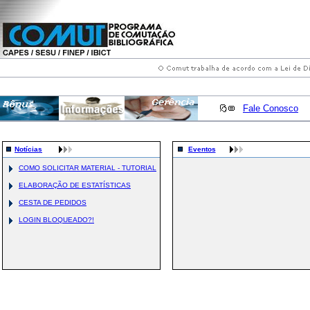
Fale Conosco
Notícias
Eventos
COMO SOLICITAR MATERIAL - TUTORIAL
ELABORAÇÃO DE ESTATÍSTICAS
CESTA DE PEDIDOS
LOGIN BLOQUEADO?!