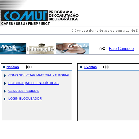
Fale Conosco
Notícias
Eventos
COMO SOLICITAR MATERIAL - TUTORIAL
ELABORAÇÃO DE ESTATÍSTICAS
CESTA DE PEDIDOS
LOGIN BLOQUEADO?!