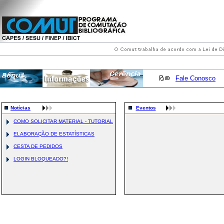
Fale Conosco
Notícias
Eventos
COMO SOLICITAR MATERIAL - TUTORIAL
ELABORAÇÃO DE ESTATÍSTICAS
CESTA DE PEDIDOS
LOGIN BLOQUEADO?!