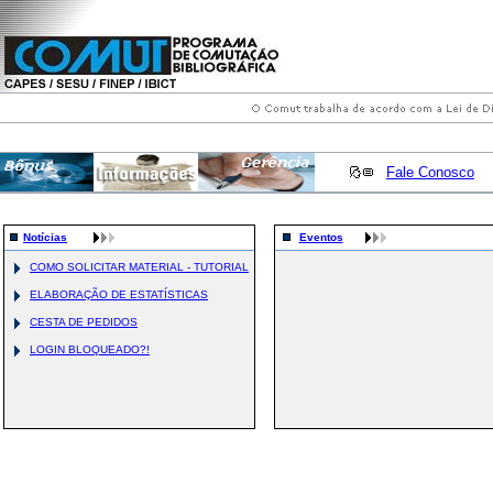
Fale Conosco
Notícias
Eventos
COMO SOLICITAR MATERIAL - TUTORIAL
ELABORAÇÃO DE ESTATÍSTICAS
CESTA DE PEDIDOS
LOGIN BLOQUEADO?!