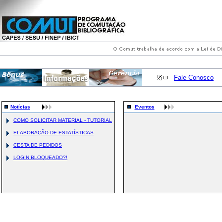
Fale Conosco
Notícias
Eventos
COMO SOLICITAR MATERIAL - TUTORIAL
ELABORAÇÃO DE ESTATÍSTICAS
CESTA DE PEDIDOS
LOGIN BLOQUEADO?!