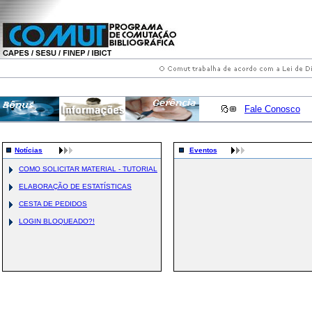
Fale Conosco
Notícias
Eventos
COMO SOLICITAR MATERIAL - TUTORIAL
ELABORAÇÃO DE ESTATÍSTICAS
CESTA DE PEDIDOS
LOGIN BLOQUEADO?!