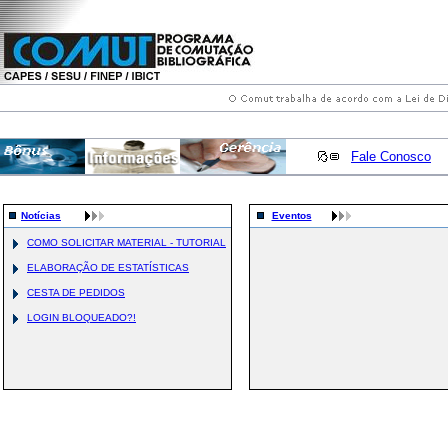
Fale Conosco
Notícias
Eventos
COMO SOLICITAR MATERIAL - TUTORIAL
ELABORAÇÃO DE ESTATÍSTICAS
CESTA DE PEDIDOS
LOGIN BLOQUEADO?!