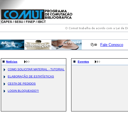
Fale Conosco
Notícias
Eventos
COMO SOLICITAR MATERIAL - TUTORIAL
ELABORAÇÃO DE ESTATÍSTICAS
CESTA DE PEDIDOS
LOGIN BLOQUEADO?!