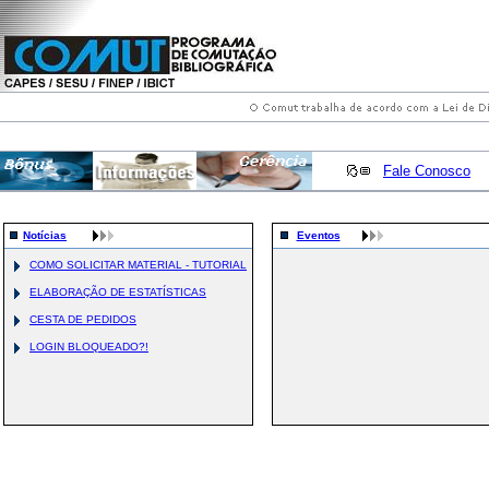
Fale Conosco
Notícias
Eventos
COMO SOLICITAR MATERIAL - TUTORIAL
ELABORAÇÃO DE ESTATÍSTICAS
CESTA DE PEDIDOS
LOGIN BLOQUEADO?!