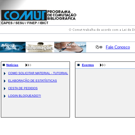
Fale Conosco
Notícias
Eventos
COMO SOLICITAR MATERIAL - TUTORIAL
ELABORAÇÃO DE ESTATÍSTICAS
CESTA DE PEDIDOS
LOGIN BLOQUEADO?!