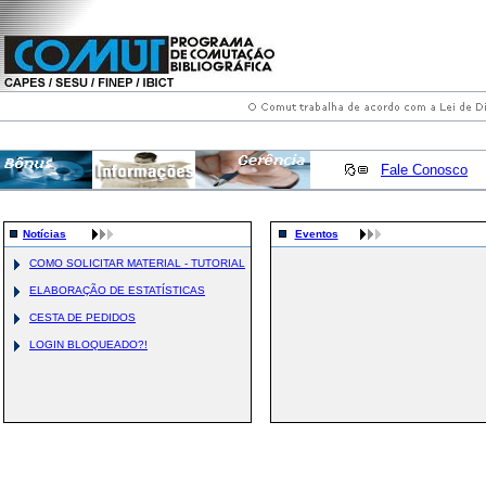
Fale Conosco
Notícias
Eventos
COMO SOLICITAR MATERIAL - TUTORIAL
ELABORAÇÃO DE ESTATÍSTICAS
CESTA DE PEDIDOS
LOGIN BLOQUEADO?!