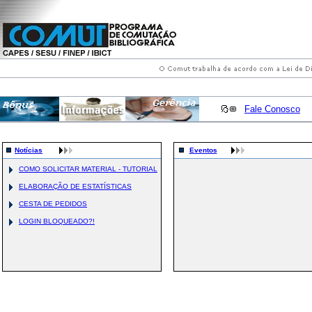
Fale Conosco
Notícias
Eventos
COMO SOLICITAR MATERIAL - TUTORIAL
ELABORAÇÃO DE ESTATÍSTICAS
CESTA DE PEDIDOS
LOGIN BLOQUEADO?!