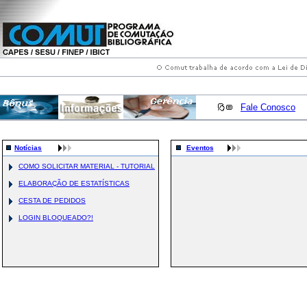
Fale Conosco
Notícias
Eventos
COMO SOLICITAR MATERIAL - TUTORIAL
ELABORAÇÃO DE ESTATÍSTICAS
CESTA DE PEDIDOS
LOGIN BLOQUEADO?!