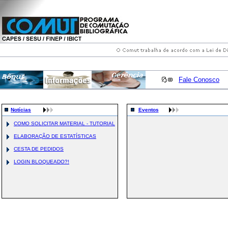
Fale Conosco
Notícias
Eventos
COMO SOLICITAR MATERIAL - TUTORIAL
ELABORAÇÃO DE ESTATÍSTICAS
CESTA DE PEDIDOS
LOGIN BLOQUEADO?!