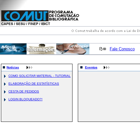
Fale Conosco
Notícias
Eventos
COMO SOLICITAR MATERIAL - TUTORIAL
ELABORAÇÃO DE ESTATÍSTICAS
CESTA DE PEDIDOS
LOGIN BLOQUEADO?!