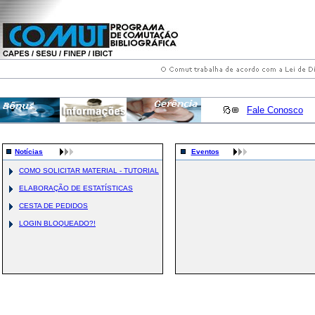
Fale Conosco
Notícias
Eventos
COMO SOLICITAR MATERIAL - TUTORIAL
ELABORAÇÃO DE ESTATÍSTICAS
CESTA DE PEDIDOS
LOGIN BLOQUEADO?!