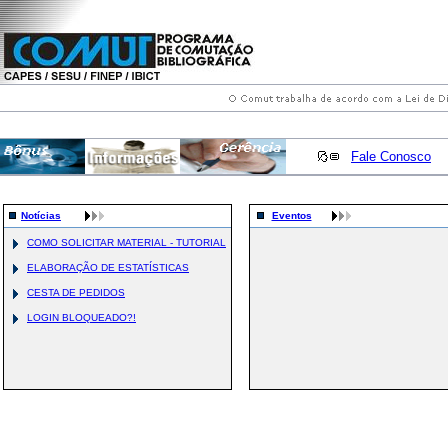
Fale Conosco
Notícias
Eventos
COMO SOLICITAR MATERIAL - TUTORIAL
ELABORAÇÃO DE ESTATÍSTICAS
CESTA DE PEDIDOS
LOGIN BLOQUEADO?!