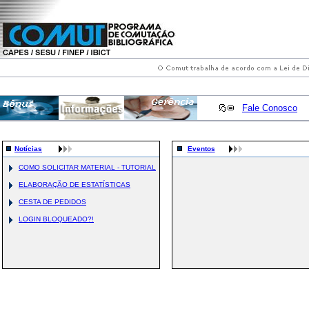
Fale Conosco
Notícias
Eventos
COMO SOLICITAR MATERIAL - TUTORIAL
ELABORAÇÃO DE ESTATÍSTICAS
CESTA DE PEDIDOS
LOGIN BLOQUEADO?!