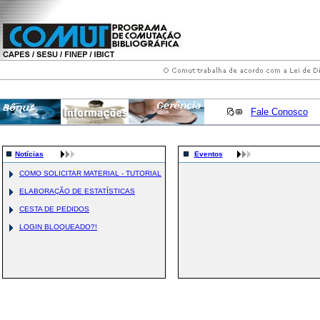
Fale Conosco
Notícias
Eventos
COMO SOLICITAR MATERIAL - TUTORIAL
ELABORAÇÃO DE ESTATÍSTICAS
CESTA DE PEDIDOS
LOGIN BLOQUEADO?!