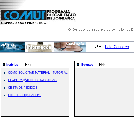
Fale Conosco
Notícias
Eventos
COMO SOLICITAR MATERIAL - TUTORIAL
ELABORAÇÃO DE ESTATÍSTICAS
CESTA DE PEDIDOS
LOGIN BLOQUEADO?!