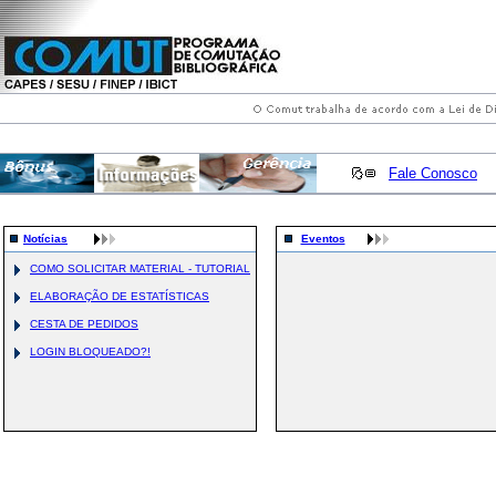
Fale Conosco
Notícias
Eventos
COMO SOLICITAR MATERIAL - TUTORIAL
ELABORAÇÃO DE ESTATÍSTICAS
CESTA DE PEDIDOS
LOGIN BLOQUEADO?!