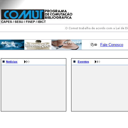
Fale Conosco
Notícias
Eventos