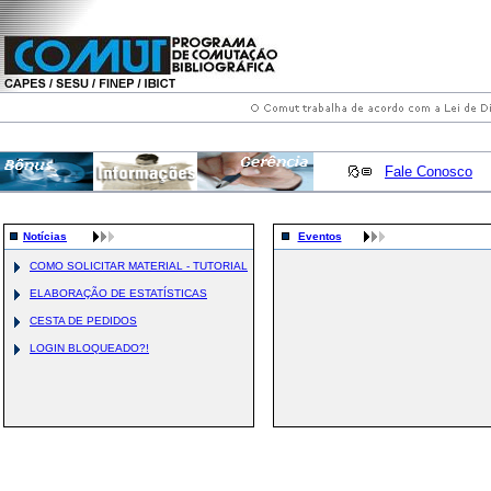
Fale Conosco
Notícias
Eventos
COMO SOLICITAR MATERIAL - TUTORIAL
ELABORAÇÃO DE ESTATÍSTICAS
CESTA DE PEDIDOS
LOGIN BLOQUEADO?!