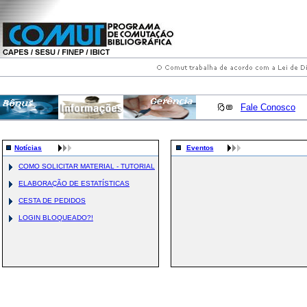
Fale Conosco
Notícias
Eventos
COMO SOLICITAR MATERIAL - TUTORIAL
ELABORAÇÃO DE ESTATÍSTICAS
CESTA DE PEDIDOS
LOGIN BLOQUEADO?!