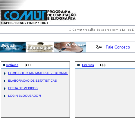
Fale Conosco
Notícias
Eventos
COMO SOLICITAR MATERIAL - TUTORIAL
ELABORAÇÃO DE ESTATÍSTICAS
CESTA DE PEDIDOS
LOGIN BLOQUEADO?!