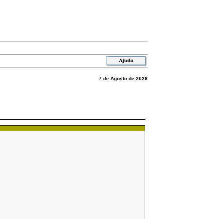
7 de Agosto de 2026