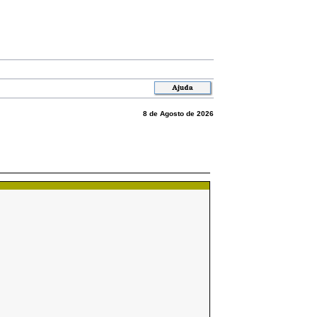
8 de Agosto de 2026