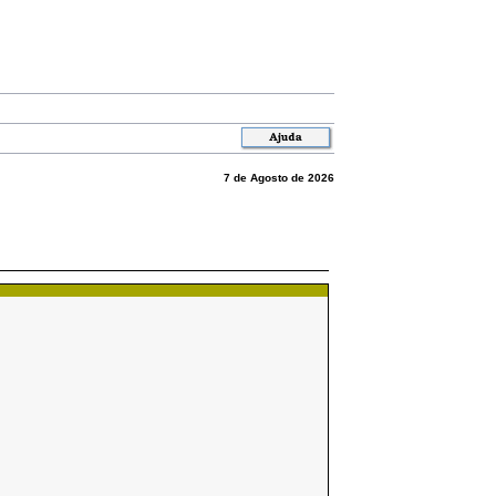
7 de Agosto de 2026