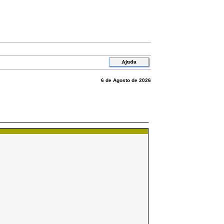
6 de Agosto de 2026