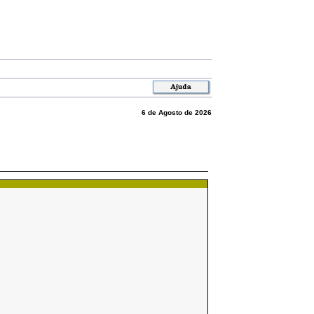
6 de Agosto de 2026