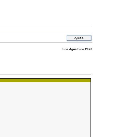
8 de Agosto de 2026