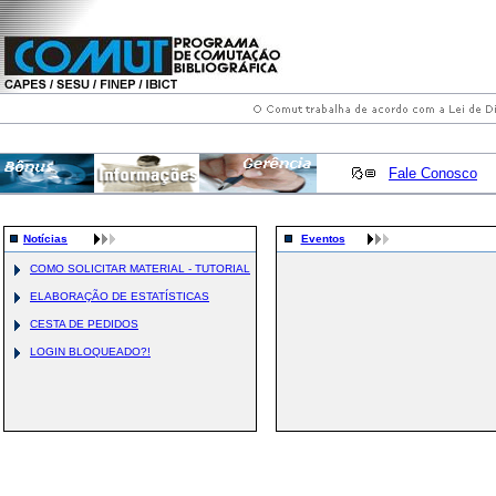
Fale Conosco
Notícias
Eventos
COMO SOLICITAR MATERIAL - TUTORIAL
ELABORAÇÃO DE ESTATÍSTICAS
CESTA DE PEDIDOS
LOGIN BLOQUEADO?!