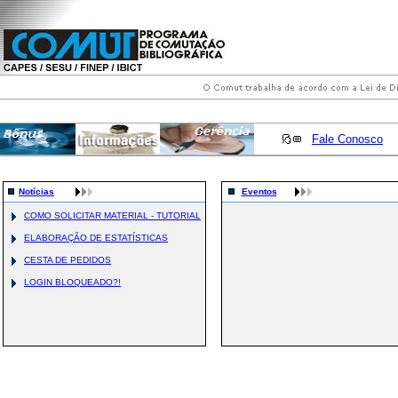
Fale Conosco
Notícias
Eventos
COMO SOLICITAR MATERIAL - TUTORIAL
ELABORAÇÃO DE ESTATÍSTICAS
CESTA DE PEDIDOS
LOGIN BLOQUEADO?!