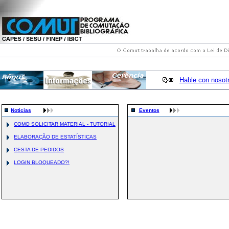
Hable con nosot
Noticias
Eventos
COMO SOLICITAR MATERIAL - TUTORIAL
ELABORAÇÃO DE ESTATÍSTICAS
CESTA DE PEDIDOS
LOGIN BLOQUEADO?!