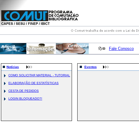
Fale Conosco
Notícias
Eventos
COMO SOLICITAR MATERIAL - TUTORIAL
ELABORAÇÃO DE ESTATÍSTICAS
CESTA DE PEDIDOS
LOGIN BLOQUEADO?!