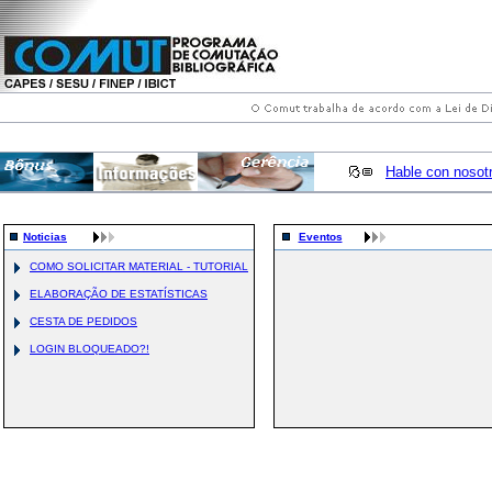
Hable con nosot
Noticias
Eventos
COMO SOLICITAR MATERIAL - TUTORIAL
ELABORAÇÃO DE ESTATÍSTICAS
CESTA DE PEDIDOS
LOGIN BLOQUEADO?!