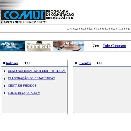
Fale Conosco
Notícias
Eventos
COMO SOLICITAR MATERIAL - TUTORIAL
ELABORAÇÃO DE ESTATÍSTICAS
CESTA DE PEDIDOS
LOGIN BLOQUEADO?!