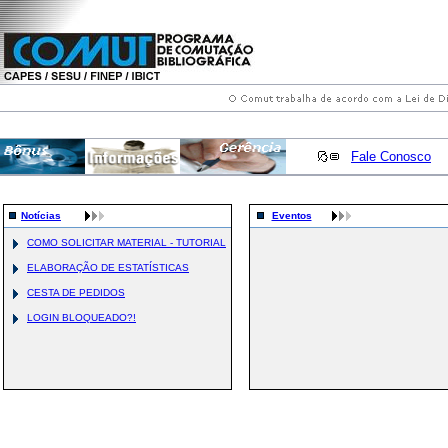
Fale Conosco
Notícias
Eventos
COMO SOLICITAR MATERIAL - TUTORIAL
ELABORAÇÃO DE ESTATÍSTICAS
CESTA DE PEDIDOS
LOGIN BLOQUEADO?!