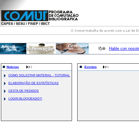
Hable con nosot
Noticias
Eventos
COMO SOLICITAR MATERIAL - TUTORIAL
ELABORAÇÃO DE ESTATÍSTICAS
CESTA DE PEDIDOS
LOGIN BLOQUEADO?!