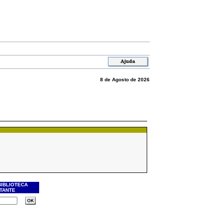
8 de Agosto de 2026
BIBLIOTECA
ITANTE