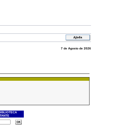
7 de Agosto de 2026
BIBLIOTECA
ITANTE