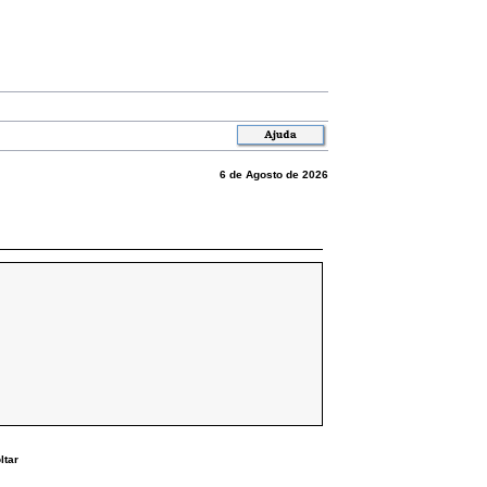
6 de Agosto de 2026
ltar