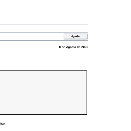
8 de Agosto de 2026
ltar