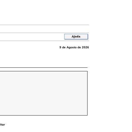
9 de Agosto de 2026
ltar