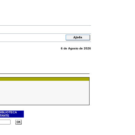
6 de Agosto de 2026
BIBLIOTECA
ITANTE