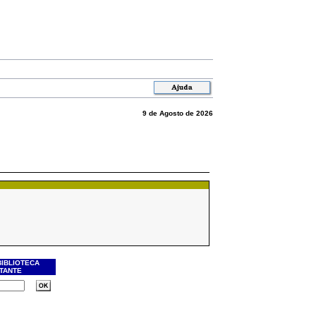
9 de Agosto de 2026
BIBLIOTECA
ITANTE