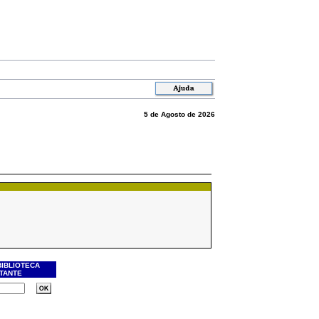
5 de Agosto de 2026
BIBLIOTECA
ITANTE