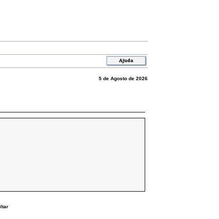
5 de Agosto de 2026
ltar